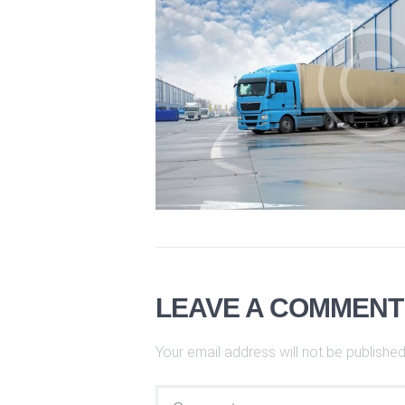
LEAVE A COMMENT
Your email address will not be published