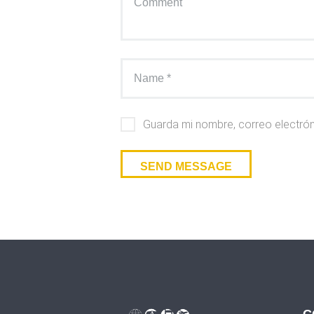
Guarda mi nombre, correo electró