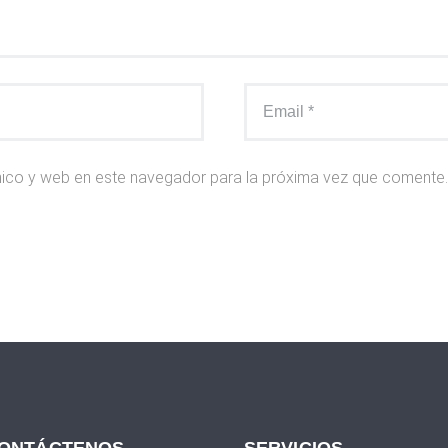
nico y web en este navegador para la próxima vez que comente.