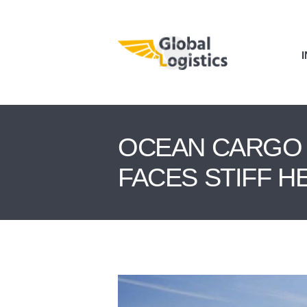
I
OCEAN CARGO 
FACES STIFF 