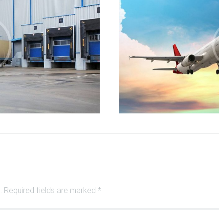
. Required fields are marked *